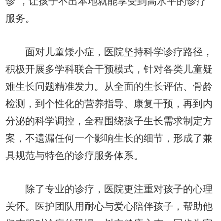
诊”，让孩子不出本地就能享受到高水平的诊疗
服务。
面对儿童矮小症，医院坚持科学诊疗路径，
积极开展多学科联合干预模式，针对各类儿童疑
难生长问题精准发力。从全面的生长评估、骨龄
检测，到个性化的营养指导、康复干预，再到内
分泌的科学调控，全程围绕孩子生长需求制定方
案，不遗漏任何一个影响生长的细节，形成了兼
具规范与特色的诊疗服务体系。
除了专业的诊疗，医院更注重对孩子的心理
关怀。医护团队用耐心与爱心陪伴孩子，帮助他