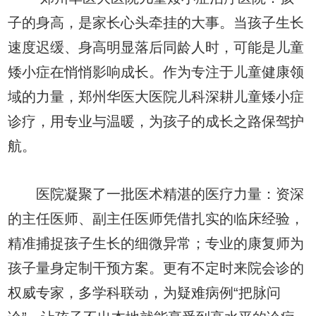
子的身高，是家长心头牵挂的大事。当孩子生长
速度迟缓、身高明显落后同龄人时，可能是儿童
矮小症在悄悄影响成长。作为专注于儿童健康领
域的力量，郑州华医大医院儿科深耕儿童矮小症
诊疗，用专业与温暖，为孩子的成长之路保驾护
航。
医院凝聚了一批医术精湛的医疗力量：资深
的主任医师、副主任医师凭借扎实的临床经验，
精准捕捉孩子生长的细微异常；专业的康复师为
孩子量身定制干预方案。更有不定时来院会诊的
权威专家，多学科联动，为疑难病例“把脉问