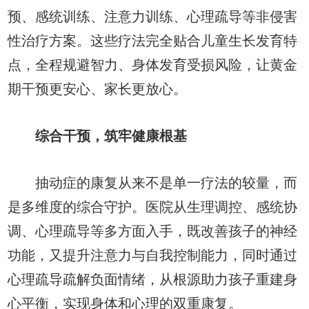
预、感统训练、注意力训练、心理疏导等非侵害
性治疗方案。这些疗法完全贴合儿童生长发育特
点，全程规避智力、身体发育受损风险，让黄金
期干预更安心、家长更放心。
综合干预，筑牢健康根基
抽动症的康复从来不是单一疗法的较量，而
是多维度的综合守护。医院从生理调控、感统协
调、心理疏导等多方面入手，既改善孩子的神经
功能，又提升注意力与自我控制能力，同时通过
心理疏导疏解负面情绪，从根源助力孩子重建身
心平衡，实现身体和心理的双重康复。