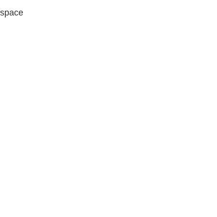
space