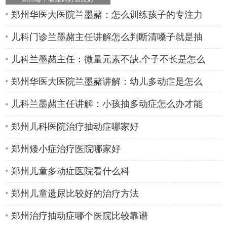
郑州华医大医院兰墨赭：怎么训练孩子的专注力
儿科门诊兰墨赭主任讲解怎么判断清嗓子就是抽
儿科兰墨赭主任：微量元素不缺,个子不长是怎么
郑州华医大医院兰墨赭讲解：幼儿多动症是怎么
儿科兰墨赭主任讲解：小孩抽多动症怎么办才能
郑州儿科医院治疗抽动症哪家好
郑州矮小症治疗医院哪家好
郑州儿童多动症医院看什么科
郑州儿童遗尿比较好的治疗方法
郑州治疗抽动症哪个医院比较靠谱