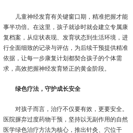
儿童神经发育有关键窗口期，精准把握才能
事半功倍。在这里，孩子就诊时就会建立专属康
复档案，从症状表现、发育状态到生活环境，进
行全面细致的记录与评估，为后续干预提供精准
依据，让每一步康复计划都契合孩子的个体需
求，高效把握神经发育矫正的黄金阶段。
绿色疗法，守护成长安全
对孩子而言，治疗不仅要有效，更要安全。
医院摒弃过度药物干预，坚持以无副作用的自然
医学绿色治疗方法为核心，推出针灸、穴位干