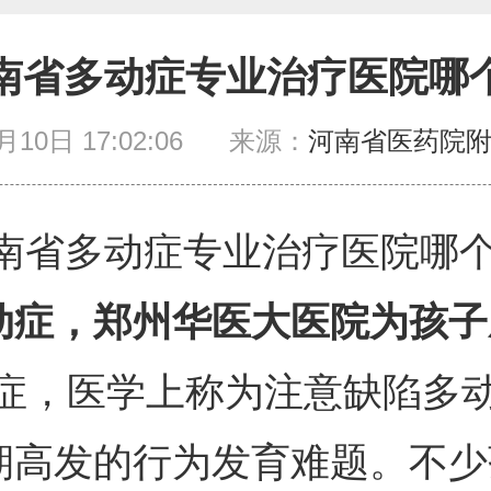
南省多动症专业治疗医院哪
月10日 17:02:06
来源：
河南省医药院
多动症专业治疗医院哪个
动症，郑州华医大医院为孩子
症，医学上称为注意缺陷多
期高发的行为发育难题。不少