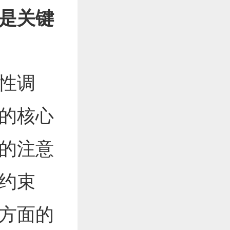
是关键
性调
的核心
的注意
约束
方面的