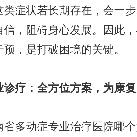
这类症状若长期存在，会一步
自信，阻碍身心发展。因此，
干预，是打破困境的关键。
业诊疗：全方位方案，为康复
多动症专业治疗医院哪个