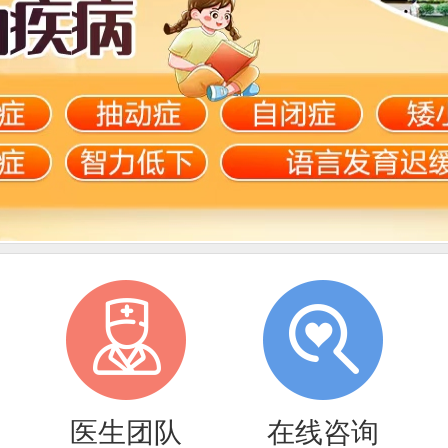
医生团队
在线咨询