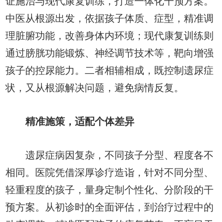
证施治与现代康复训练，打造一体化干预方案。
中医从根源出发，依据孩子体质、症型，精准调
理脏腑功能，改善身体内环境；现代康复训练则
通过膀胱功能锻炼、神经调节技术等，靶向增强
孩子的控尿能力。二者相辅相成，既控制遗尿症
状，又从根源解决问题，避免病情反复。
精准施策，适配个体差异
遗尿症病因复杂，不同孩子分型、程度各不
相同。医院凭借深厚诊疗造诣，针对不同分型、
轻重程度的孩子，量身定制个性化、分阶段的干
预方案。从初诊时的全面评估，到治疗过程中的