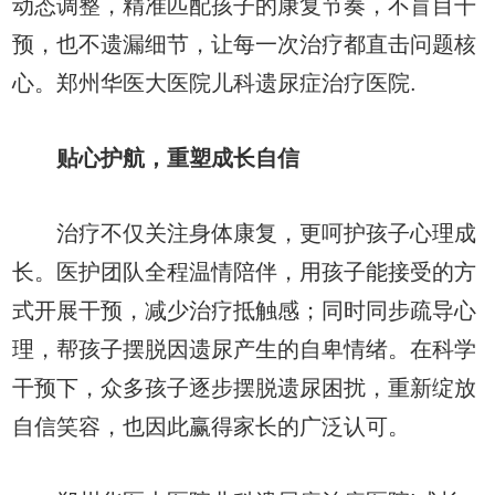
动态调整，精准匹配孩子的康复节奏，不盲目干
预，也不遗漏细节，让每一次治疗都直击问题核
心。郑州华医大医院儿科遗尿症治疗医院.
贴心护航，重塑成长自信
治疗不仅关注身体康复，更呵护孩子心理成
长。医护团队全程温情陪伴，用孩子能接受的方
式开展干预，减少治疗抵触感；同时同步疏导心
理，帮孩子摆脱因遗尿产生的自卑情绪。在科学
干预下，众多孩子逐步摆脱遗尿困扰，重新绽放
自信笑容，也因此赢得家长的广泛认可。