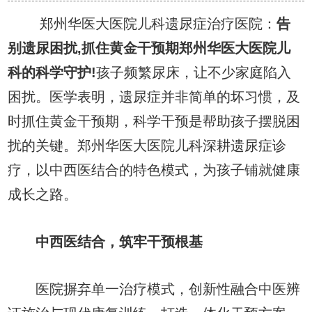
郑州华医大医院儿科遗尿症治疗医院：
告
别遗尿困扰,抓住黄金干预期郑州华医大医院儿
科的科学守护!
孩子频繁尿床，让不少家庭陷入
困扰。医学表明，遗尿症并非简单的坏习惯，及
时抓住黄金干预期，科学干预是帮助孩子摆脱困
扰的关键。郑州华医大医院儿科深耕遗尿症诊
疗，以中西医结合的特色模式，为孩子铺就健康
成长之路。
中西医结合，筑牢干预根基
医院摒弃单一治疗模式，创新性融合中医辨