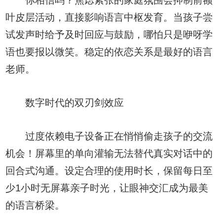
叶皮层活动，直接影响语言中枢发育。当孩子尝
试发声时给予及时回应与鼓励，哪怕只是咿呀学
语也要报以微笑。稳定的依恋关系是最好的语言
老师。
数字时代的双刃剑效应
过度依赖电子设备正在悄悄偷走孩子的交流
机会！屏幕里的单向灌输无法替代真实对话中的
回合式沟通。设定合理的使用时长，保留每日至
少1小时无屏幕亲子时光，让眼神交汇成为最美
的语言桥梁。