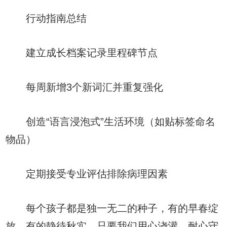
行动指南总结
建立成长档案记录里程碑节点
每周新增3个新词汇并重复强化
创造“语言浸泡式”生活环境（如贴标签命名
物品）
定期接受专业评估排除病理因素
每个孩子都是独一无二的种子，有的早春绽
放，有的静待秋实。只要我们用心浇灌，耐心守